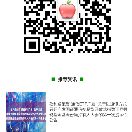
推荐资讯
盈利通配资 通信ETF广发: 关于以通讯方式
召开广发国证通信交易型开放式指数证券投
资基金基金份额持有人大会的第一次提示性
公告