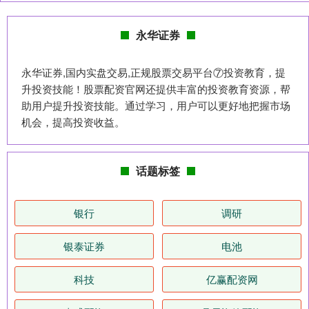
永华证券
永华证券,国内实盘交易,正规股票交易平台⑦投资教育，提
升投资技能！股票配资官网还提供丰富的投资教育资源，帮
助用户提升投资技能。通过学习，用户可以更好地把握市场
机会，提高投资收益。
话题标签
银行
调研
银泰证券
电池
科技
亿赢配资网