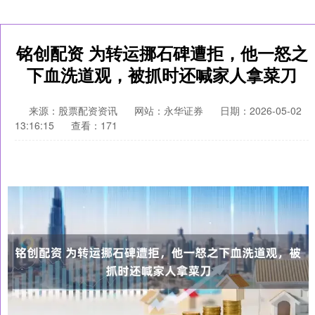
铭创配资 为转运挪石碑遭拒，他一怒之
下血洗道观，被抓时还喊家人拿菜刀
来源：股票配资资讯
网站：永华证券
日期：2026-05-02
13:16:15
查看：171