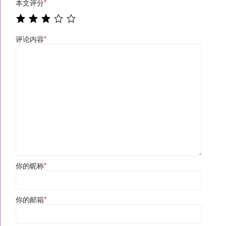
本文评分
*
评论内容
*
你的昵称
*
你的邮箱
*