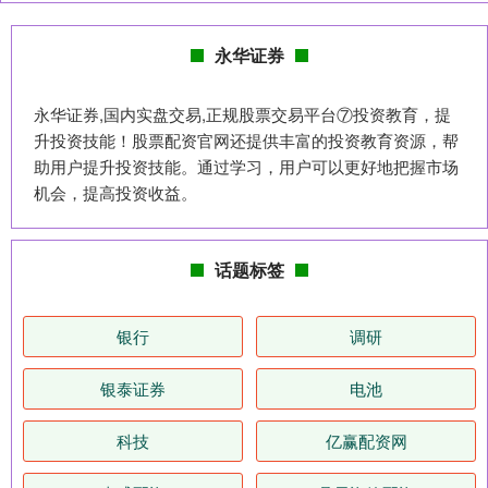
永华证券
永华证券,国内实盘交易,正规股票交易平台⑦投资教育，提
升投资技能！股票配资官网还提供丰富的投资教育资源，帮
助用户提升投资技能。通过学习，用户可以更好地把握市场
机会，提高投资收益。
话题标签
银行
调研
银泰证券
电池
科技
亿赢配资网