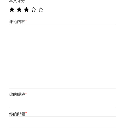
本文评分
*
评论内容
*
你的昵称
*
你的邮箱
*