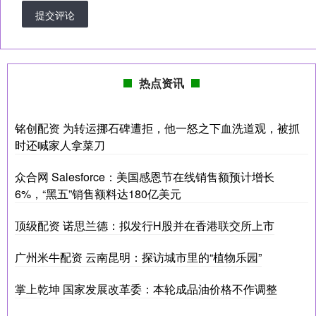
提交评论
热点资讯
铭创配资 为转运挪石碑遭拒，他一怒之下血洗道观，被抓
时还喊家人拿菜刀
众合网 Salesforce：美国感恩节在线销售额预计增长
6%，“黑五”销售额料达180亿美元
顶级配资 诺思兰德：拟发行H股并在香港联交所上市
广州米牛配资 云南昆明：探访城市里的“植物乐园”
掌上乾坤 国家发展改革委：本轮成品油价格不作调整