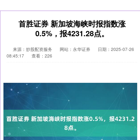
首胜证券 新加坡海峡时报指数涨
0.5%，报4231.28点。
来源：炒股配资服务
网站：永华证券
日期：2025-07-26
08:45:17
查看：226