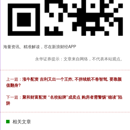
海量资讯、精准解读，尽在新浪财经APP
永华证券提示：文章来自网络，不代表本站观点。
上一篇：
涨牛配资 吉利又出一个王炸, 不拼续航不卷智驾, 要靠颜
值翻身?
下一篇：
聚和财富配资 “名校贴牌”成卖点 购房者需警惕“稳读”陷
阱
相关文章