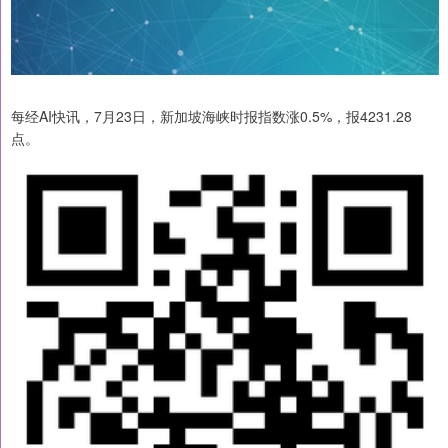
每经AI快讯，7月23日，新加坡海峡时报指数涨0.5%，报4231.28
点。