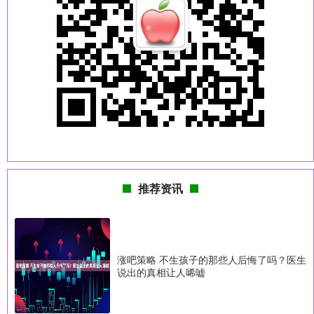
推荐资讯
涨吧策略 不生孩子的那些人后悔了吗？医生
说出的真相让人唏嘘