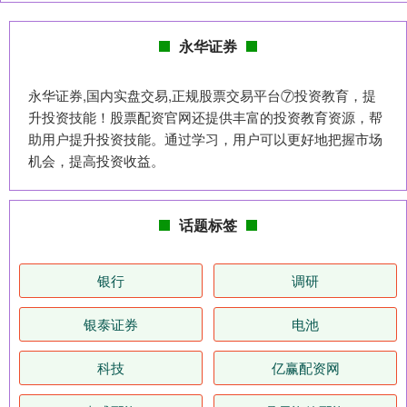
永华证券
永华证券,国内实盘交易,正规股票交易平台⑦投资教育，提
升投资技能！股票配资官网还提供丰富的投资教育资源，帮
助用户提升投资技能。通过学习，用户可以更好地把握市场
机会，提高投资收益。
话题标签
银行
调研
银泰证券
电池
科技
亿赢配资网