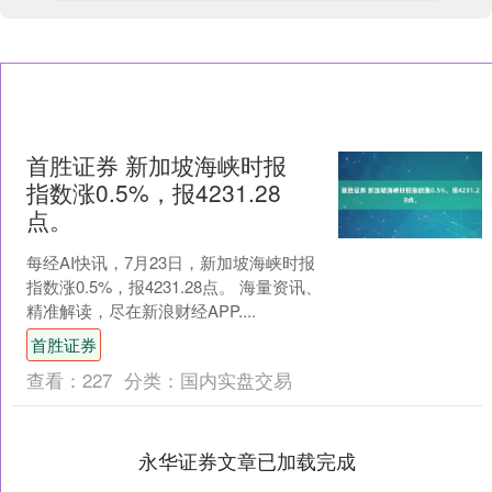
首胜证券 新加坡海峡时报
指数涨0.5%，报4231.28
点。
每经AI快讯，7月23日，新加坡海峡时报
指数涨0.5%，报4231.28点。 海量资讯、
精准解读，尽在新浪财经APP....
首胜证券
查看：
227
分类：
国内实盘交易
永华证券文章已加载完成