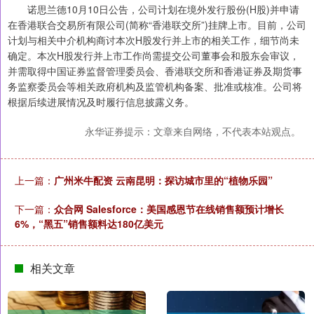
诺思兰德10月10日公告，公司计划在境外发行股份(H股)并申请
在香港联合交易所有限公司(简称“香港联交所”)挂牌上市。目前，公司
计划与相关中介机构商讨本次H股发行并上市的相关工作，细节尚未
确定。本次H股发行并上市工作尚需提交公司董事会和股东会审议，
并需取得中国证券监督管理委员会、香港联交所和香港证券及期货事
务监察委员会等相关政府机构及监管机构备案、批准或核准。公司将
根据后续进展情况及时履行信息披露义务。
永华证券提示：文章来自网络，不代表本站观点。
上一篇：
广州米牛配资 云南昆明：探访城市里的“植物乐园”
下一篇：
众合网 Salesforce：美国感恩节在线销售额预计增长
6%，“黑五”销售额料达180亿美元
相关文章