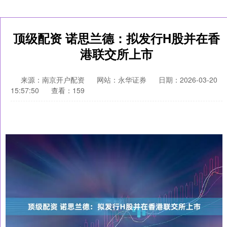
顶级配资 诺思兰德：拟发行H股并在香
港联交所上市
来源：南京开户配资
网站：永华证券
日期：2026-03-20
15:57:50
查看：159