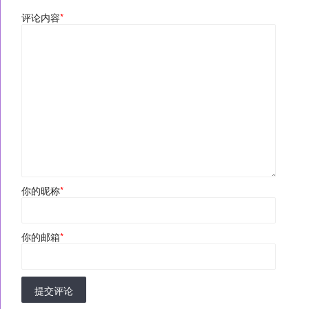
评论内容
*
你的昵称
*
你的邮箱
*
提交评论