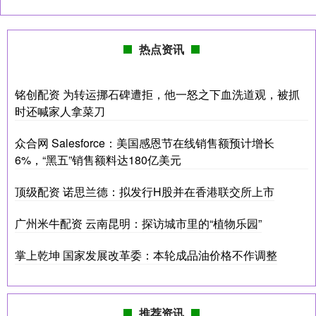
热点资讯
铭创配资 为转运挪石碑遭拒，他一怒之下血洗道观，被抓
时还喊家人拿菜刀
众合网 Salesforce：美国感恩节在线销售额预计增长
6%，“黑五”销售额料达180亿美元
顶级配资 诺思兰德：拟发行H股并在香港联交所上市
广州米牛配资 云南昆明：探访城市里的“植物乐园”
掌上乾坤 国家发展改革委：本轮成品油价格不作调整
推荐资讯