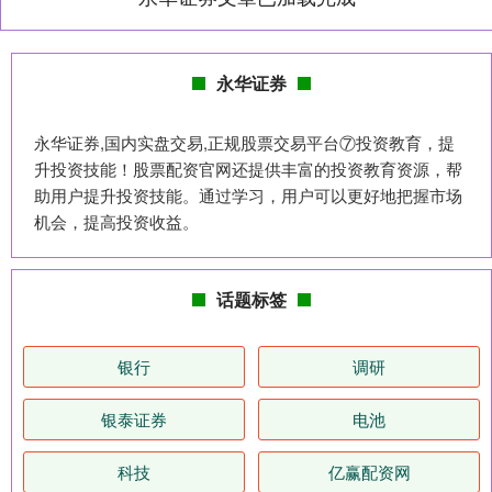
永华证券
永华证券,国内实盘交易,正规股票交易平台⑦投资教育，提
升投资技能！股票配资官网还提供丰富的投资教育资源，帮
助用户提升投资技能。通过学习，用户可以更好地把握市场
机会，提高投资收益。
话题标签
银行
调研
银泰证券
电池
科技
亿赢配资网