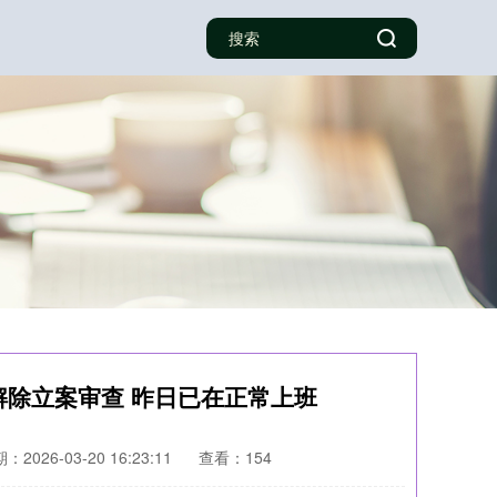
解除立案审查 昨日已在正常上班
：2026-03-20 16:23:11
查看：154