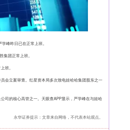
严学峰昨日已在正常上班。
胜集团正常上班。
常上班。
员会立案审查。红星资本局多次致电娃哈哈集团股东之一
。
司的核心高管之一。天眼查APP显示，严学峰在与娃哈
永华证券提示：文章来自网络，不代表本站观点。