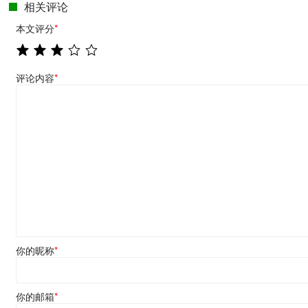
相关评论
本文评分
*
评论内容
*
你的昵称
*
你的邮箱
*