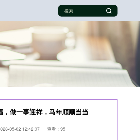
福，做一事迎祥，马年顺顺当当
6-05-02 12:42:07
查看：95