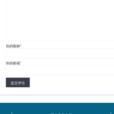
你的昵称
*
你的邮箱
*
提交评论