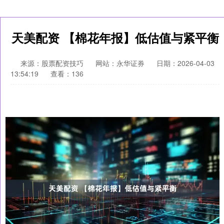
天美配资 【棉花年报】低估值与紧平衡
来源：股票配资技巧
网站：永华证券
日期：2026-04-03
13:54:19
查看：136