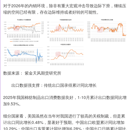
对于2026年的内销环境，除非有重大宏观冲击导致边际下滑，继续压
缩的空间已经有限，存在边际维持或者好转的可能性。
数据来源： 紫金天风期货研究所
出口数据强支撑：传统出口国录得累计同比增长
2025年我国棉纺制品出口消费数据良好，1-10月累计出口数据同比增
加9.53%。
细分国家看，美国虽然在当年对我国进行了较高的关税制裁，但是累
计出口同比增长0.48%，显著好于预期。中国出口欧盟累计同比增加
10.29%；中国出口东盟累计同比增加6.28%；中国出口日韩累计同比