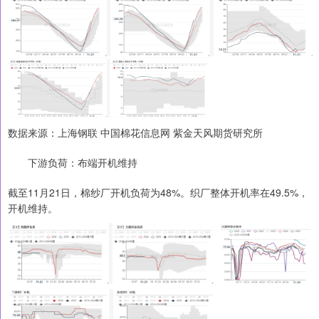
数据来源：上海钢联 中国棉花信息网 紫金天风期货研究所
下游负荷：布端开机维持
截至11月21日，棉纱厂开机负荷为48%。织厂整体开机率在49.5%，
开机维持。