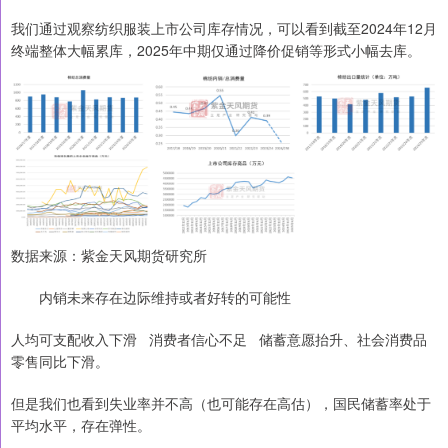
我们通过观察纺织服装上市公司库存情况，可以看到截至2024年12月
终端整体大幅累库，2025年中期仅通过降价促销等形式小幅去库。
数据来源：紫金天风期货研究所
内销未来存在边际维持或者好转的可能性
人均可支配收入下滑 消费者信心不足 储蓄意愿抬升、社会消费品
零售同比下滑。
但是我们也看到失业率并不高（也可能存在高估），国民储蓄率处于
平均水平，存在弹性。