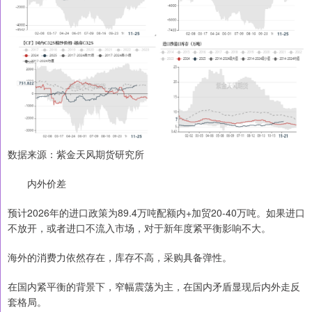
数据来源：紫金天风期货研究所
内外价差
预计2026年的进口政策为89.4万吨配额内+加贸20-40万吨。如果进口
不放开，或者进口不流入市场，对于新年度紧平衡影响不大。
海外的消费力依然存在，库存不高，采购具备弹性。
在国内紧平衡的背景下，窄幅震荡为主，在国内矛盾显现后内外走反
套格局。