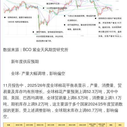
数据来源：BCO 紫金天风期货研究所
新年度供应预期
全球- 产量大幅调增，影响偏空
11月报告中，2025/26年度全球棉花平衡表显示，产量、消费量、贸
易量及库存均有所增长。全球棉花产量预测上调52.3万吨，其中中
国、美国、巴西均调增。全球贸易量上调6.5万吨，消费量上调1.1万
吨。期初库存上调9.2万吨，这主要源于多个国家2024/25年度贸易数
据的更新。受上述调整影响，全球期末库存上调60.7万吨，影响偏
空。