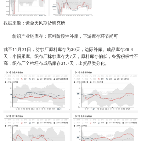
数据来源：紫金天风期货研究所
纺织产业链库存：原料阶段性补库，下游库存环节尚可
截至11月21日，纺纱厂原料库存为30天，边际补库。成品库存28.4
天，小幅累库。织布厂棉纱库存为7天，原料库存偏低，备货积极性不
高，织布厂全棉坯布成品库存31.7天，出货品类分化。