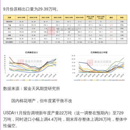
9月份原棉出口量为29.39万吨。
数据来源：紫金天风期货研究所
国内棉花增产，但年度紧平衡不改
USDA11月报告调增新年度产量22万吨（这一调整在预期内）至729
万吨，同时进口小幅上调4.4万吨，期末库存整体上调26万吨，整体中
性偏空。