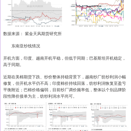
数据来源： 紫金天风期货研究所
东南亚纱线情况
开机方面，印度、越南开机平稳，但低于同期；巴基斯坦开机稳定，
高于同期。
近期在美棉期货下跌、纱价整体持稳背景下，越南纱厂纺纱利润小幅
修复，但开机水平仍不高；印度棉价持续回落，纺纱利润恢复至盈亏
平衡附近；巴棉价格偏弱，目前纱厂调价频率低，整体以个别品牌阶
段性降价接单为主，纺纱利润水平尚可。