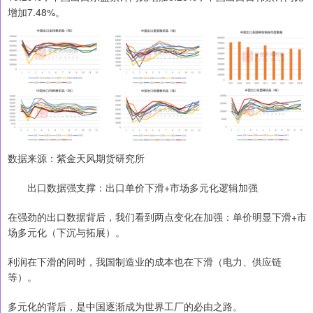
增加7.48%。
数据来源：紫金天风期货研究所
出口数据强支撑：出口单价下滑+市场多元化逻辑加强
在强劲的出口数据背后，我们看到两点变化在加强：单价明显下滑+市
场多元化（下沉与拓展）。
利润在下滑的同时，我国制造业的成本也在下滑（电力、供应链
等）。
多元化的背后，是中国逐渐成为世界工厂的必由之路。