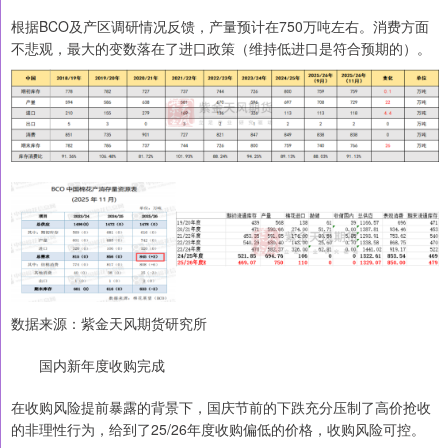
根据BCO及产区调研情况反馈，产量预计在750万吨左右。消费方面
不悲观，最大的变数落在了进口政策（维持低进口是符合预期的）。
数据来源：紫金天风期货研究所
国内新年度收购完成
在收购风险提前暴露的背景下，国庆节前的下跌充分压制了高价抢收
的非理性行为，给到了25/26年度收购偏低的价格，收购风险可控。