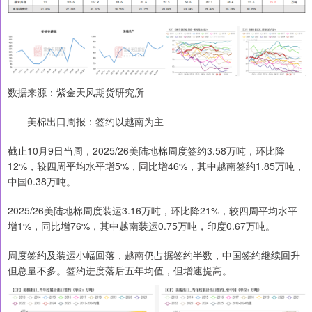
数据来源：紫金天风期货研究所
美棉出口周报：签约以越南为主
截止10月9日当周，2025/26美陆地棉周度签约3.58万吨，环比降
12%，较四周平均水平增5%，同比增46%，其中越南签约1.85万吨，
中国0.38万吨。
2025/26美陆地棉周度装运3.16万吨，环比降21%，较四周平均水平
增1%，同比增76%，其中越南装运0.75万吨，印度0.67万吨。
周度签约及装运小幅回落，越南仍占据签约半数，中国签约继续回升
但总量不多。签约进度落后五年均值，但增速提高。