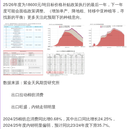
25/26年度为18600元/吨目标价格补贴政策执行的最后一年，下一年
度可能会面临政策调整。（增加单产、降地租、转移中亚种植等，寻
找新的平衡）更多关注此预期下的种植意向。
数据来源：紫金天风期货研究所
出口拉动棉纺消费
出口旺盛，内销走弱明显
2024/25棉纺总消费同比增0.68%，其中出口同比增长24.25%，
2024/25年度内销明显偏弱，预计同比23/24年度下滑35.7%。