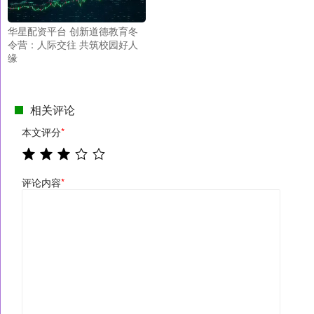
华星配资平台 创新道德教育冬
令营：人际交往 共筑校园好人
缘
相关评论
本文评分
*
评论内容
*