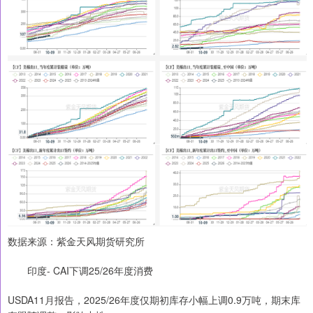
数据来源：紫金天风期货研究所
印度- CAI下调25/26年度消费
USDA11月报告，2025/26年度仅期初库存小幅上调0.9万吨，期末库