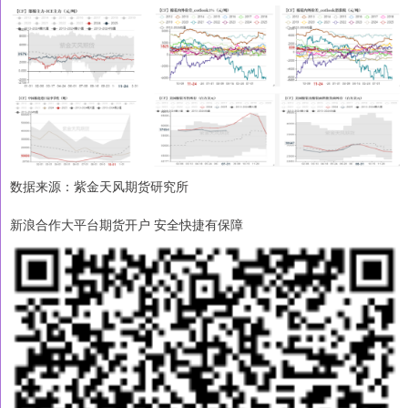
数据来源：紫金天风期货研究所
新浪合作大平台期货开户 安全快捷有保障