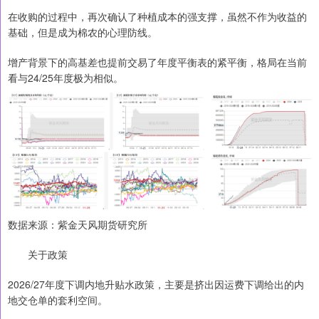
在收购的过程中，再次确认了种植成本的强支撑，虽然不作为收益的
基础，但是成为棉农的心理防线。
增产背景下的高基差也提前交易了年度平衡表的紧平衡，格局在当前
看与24/25年度极为相似。
数据来源：紫金天风期货研究所
关于政策
2026/27年度下调内地升贴水政策，主要是挤出因运费下调给出的内
地交仓单的套利空间。