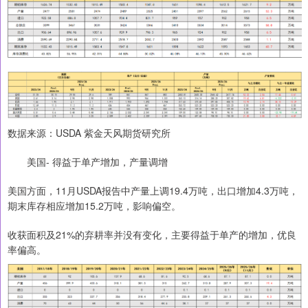
数据来源：USDA 紫金天风期货研究所
美国- 得益于单产增加，产量调增
美国方面，11月USDA报告中产量上调19.4万吨，出口增加4.3万吨，
期末库存相应增加15.2万吨，影响偏空。
收获面积及21%的弃耕率并没有变化，主要得益于单产的增加，优良
率偏高。