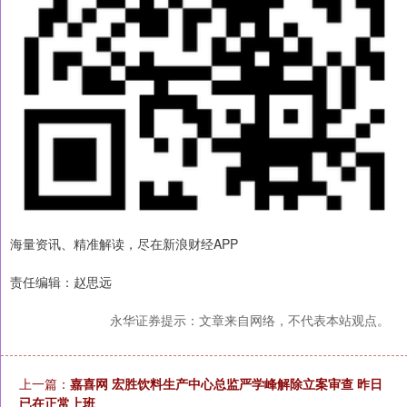
海量资讯、精准解读，尽在新浪财经APP
责任编辑：赵思远
永华证券提示：文章来自网络，不代表本站观点。
上一篇：
嘉喜网 宏胜饮料生产中心总监严学峰解除立案审查 昨日
已在正常上班