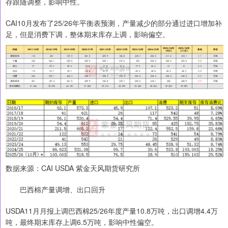
存跟随调整，影响中性。
CAI10月发布了25/26年平衡表预测，产量减少的部分通过进口增加补
足，但是消费下调，整体期末库存上调，影响偏空。
数据来源：CAI USDA 紫金天风期货研究所
巴西棉产量调增、出口回升
USDA11月月报上调巴西棉25/26年度产量10.8万吨，出口调增4.4万
吨，最终期末库存上调6.5万吨，影响中性偏空。