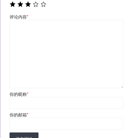
评论内容
*
你的昵称
*
你的邮箱
*