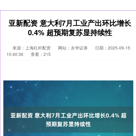
亚新配资 意大利7月工业产出环比增长
0.4% 超预期复苏显持续性
来源：上海杠杆配资
网站：永华证券
日期：2025-09-15
10:40:36
查看：215