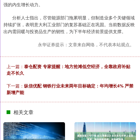
强的内生增长动力。
分析人士指出，尽管能源部门拖累明显，但制造业多个关键领域
持续扩张，表明意大利工业部门的复苏基础正在巩固。当前数据反映
出内需回暖与投资品生产的韧性，为下半年经济前景提供支撑。
永华证券提示：文章来自网络，不代表本站观点。
上一篇：
泰仓配资 专家提醒：地方抢滩低空经济，全靠政府补贴
走不长久
下一篇：
纵信优配 钢铁行业未来两年目标确定：年均增长4% 严禁
新增产能
相关文章