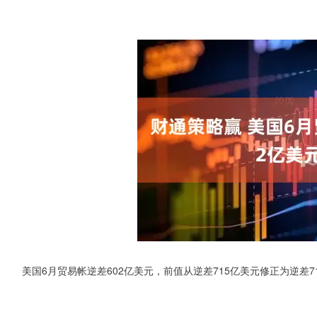
美国6月贸易帐逆差602亿美元，前值从逆差715亿美元修正为逆差7