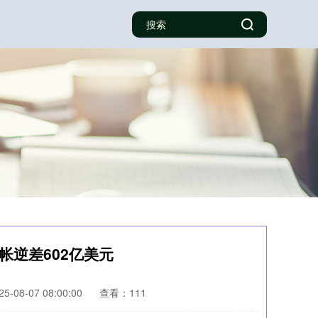
帐逆差602亿美元
-08-07 08:00:00
查看：111