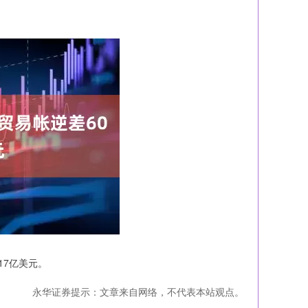
17亿美元。
永华证券提示：文章来自网络，不代表本站观点。