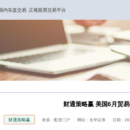
国内实盘交易
正规股票交易平台
财通策略赢 美国6月贸易
财通策略赢
来源：配资门户
网站：永华证券
日期：2025