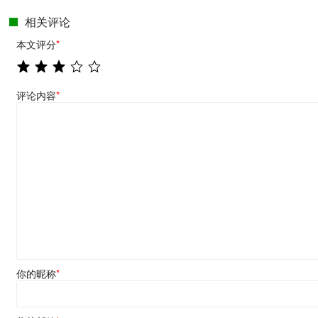
相关评论
本文评分
*
评论内容
*
你的昵称
*